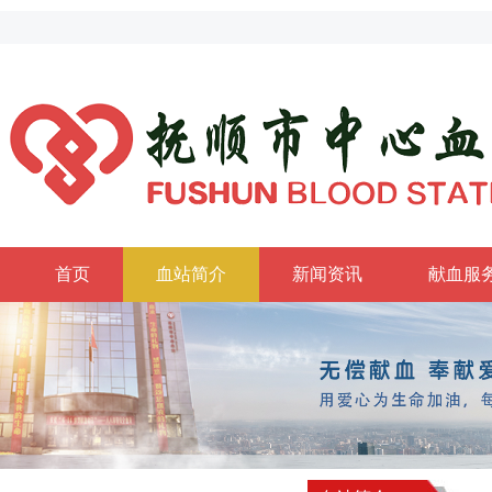
首页
血站简介
新闻资讯
献血服
政务公