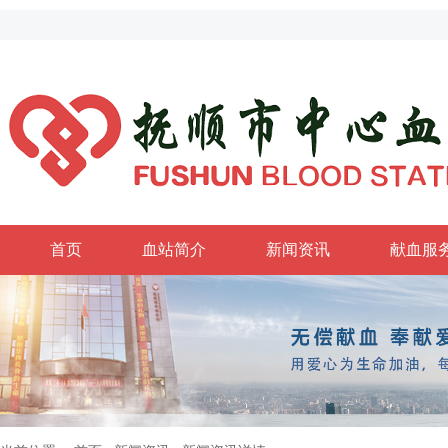
首页
血站简介
新闻资讯
献血服
政务公