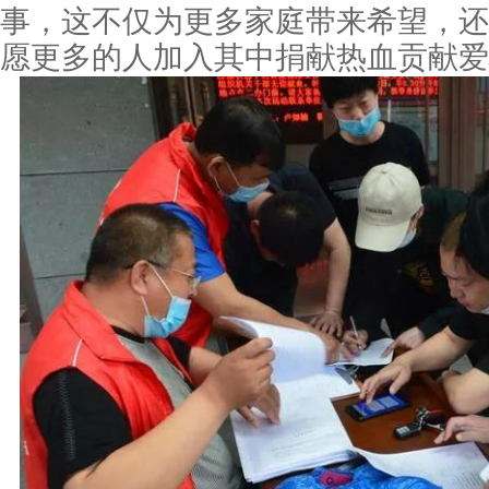
事，这不仅为更多家庭带来希望，还
愿更多的人加入其中捐献热血贡献爱