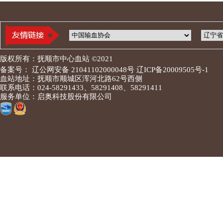
版权所有：抚顺市中心血站 ©2021
备案号： 辽公网安备 21041102000048号 辽ICP备20009505号-1
血站地址：抚顺市顺城区浑河北路62号西侧
联系电话：024-58291433、58291408、58291411
服务单位：启奥科技股份有限公司