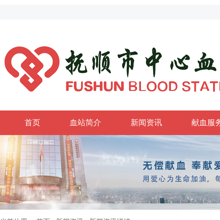
首页
血站简介
新闻资讯
献血服
政务公