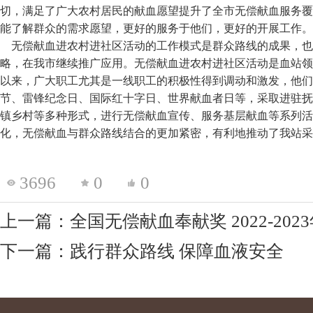
切，满足了广大农村居民的献血愿望提升了全市无偿献血服务覆
能了解群众的需求愿望，更好的服务于他们，更好的开展工作。
无偿献血进农村进社区活动的工作模式是群众路线的成果，也
略，在我市继续推广应用。无偿献血进农村进社区活动是血站领
以来，广大职工尤其是一线职工的积极性得到调动和激发，他们
节、雷锋纪念日、国际红十字日、世界献血者日等，采取进驻抚
镇乡村等多种形式，进行无偿献血宣传、服务基层献血等系列活
化，无偿献血与群众路线结合的更加紧密，有利地推动了我站采
3696
0
0
上一篇：全国无偿献血奉献奖 2022-20
下一篇：践行群众路线 保障血液安全