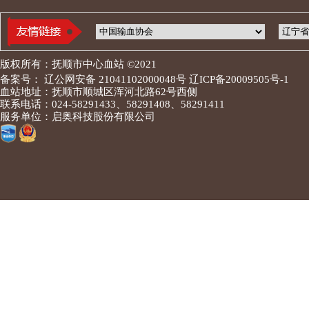
版权所有：抚顺市中心血站 ©2021
备案号： 辽公网安备 21041102000048号 辽ICP备20009505号-1
血站地址：抚顺市顺城区浑河北路62号西侧
联系电话：024-58291433、58291408、58291411
服务单位：启奥科技股份有限公司