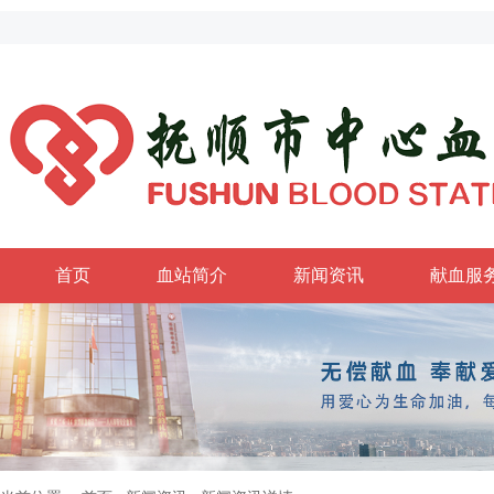
首页
血站简介
新闻资讯
献血服
政务公