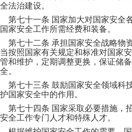
全法治建设。
第七十一条 国家加大对国家安全
国家安全工作所需经费和装备。
第七十二条 承担国家安全战略物
当按照国家有关规定和标准对国家安
管和维护，定期调整更换，保证储备
全。
第七十三条 鼓励国家安全领域科
护国家安全中的作用。
第七十四条 国家采取必要措施，
安全工作专门人才和特殊人才。
根据维护国家安全工作的需要，国