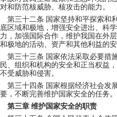
对和防范核威胁、核攻击的能力。
第三十二条 国家坚持和平探索和
底区域和极地，增强安全进出、科学
力，加强国际合作，维护我国在外层
和极地的活动、资产和其他利益的安
第三十三条 国家依法采取必要措
民、组织和机构的安全和正当权益，
不受威胁和侵害。
第三十四条 国家根据经济社会发
要，不断完善维护国家安全的任务。
第三章 维护国家安全的职责