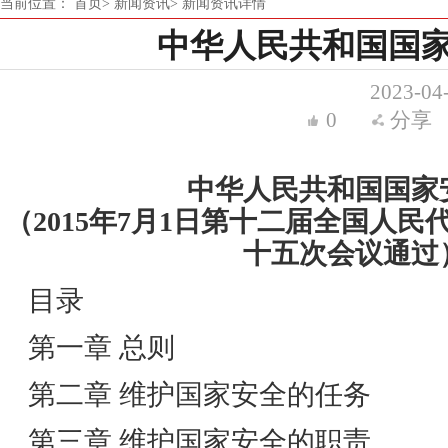
当前位置：
首页>
新闻资讯>
新闻资讯详情
中华人民共和国国
2023-04
0
分享
中华人民共和国国家
（2015年7月1日第十二届全国人
十五次会议通过
目录
第一章 总则
第二章 维护国家安全的任务
第三章 维护国家安全的职责