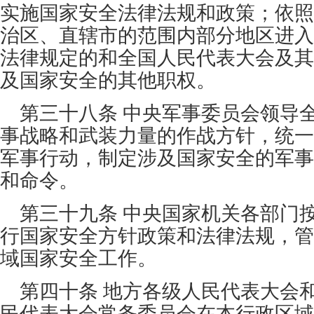
实施国家安全法律法规和政策；依照
治区、直辖市的范围内部分地区进入
法律规定的和全国人民代表大会及其
及国家安全的其他职权。
第三十八条 中央军事委员会领导
事战略和武装力量的作战方针，统一
军事行动，制定涉及国家安全的军事
和命令。
第三十九条 中央国家机关各部门
行国家安全方针政策和法律法规，管
域国家安全工作。
第四十条 地方各级人民代表大会
民代表大会常务委员会在本行政区域