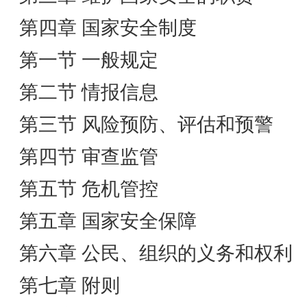
第四章 国家安全制度
第一节 一般规定
第二节 情报信息
第三节 风险预防、评估和预警
第四节 审查监管
第五节 危机管控
第五章 国家安全保障
第六章 公民、组织的义务和权利
第七章 附则