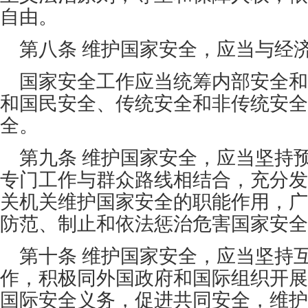
自由。
第八条 维护国家安全，应当与经
国家安全工作应当统筹内部安全和
和国民安全、传统安全和非传统安全
全。
第九条 维护国家安全，应当坚持
专门工作与群众路线相结合，充分发
关机关维护国家安全的职能作用，广
防范、制止和依法惩治危害国家安全
第十条 维护国家安全，应当坚持
作，积极同外国政府和国际组织开展
国际安全义务，促进共同安全，维护