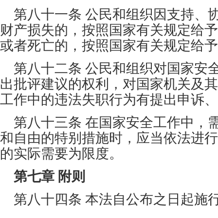
第八十一条 公民和组织因支持、
财产损失的，按照国家有关规定给予
或者死亡的，按照国家有关规定给予
第八十二条 公民和组织对国家安
出批评建议的权利，对国家机关及其
工作中的违法失职行为有提出申诉、
第八十三条 在国家安全工作中，
和自由的特别措施时，应当依法进行
的实际需要为限度。
第七章 附则
第八十四条 本法自公布之日起施