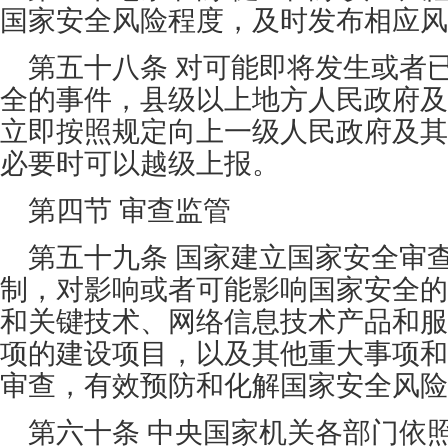
国家安全风险程度，及时发布相应风
第五十八条 对可能即将发生或者
全的事件，县级以上地方人民政府及
立即按照规定向上一级人民政府及其
必要时可以越级上报。
第四节 审查监管
第五十九条 国家建立国家安全审
制，对影响或者可能影响国家安全的
和关键技术、网络信息技术产品和服
项的建设项目，以及其他重大事项和
审查，有效预防和化解国家安全风险
第六十条 中央国家机关各部门依