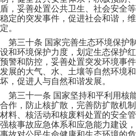
盾，妥善处置公共卫生、社会安全等
稳定的突发事件，促进社会和谐，维
定。
第三十条 国家完善生态环境保护
设和环境保护力度，划定生态保护红
预警和防控，妥善处置突发环境事件
发展的大气、水、土壤等自然环境和
坏，促进人与自然和谐发展。
第三十一条 国家坚持和平利用核
合作，防止核扩散，完善防扩散机制
材料、核活动和核废料处置的安全管
强核事故应急体系和应急能力建设，
事故对公民生命健康和生态环境的危