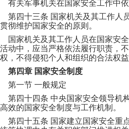
有关军事机关在国家安全工作中依
第四十三条 国家机关及其工作人
贯彻维护国家安全的原则。
国家机关及其工作人员在国家安全
活动中，应当严格依法履行职责，不
权，不得侵犯个人和组织的合法权益
第四章 国家安全制度
第一节 一般规定
第四十四条 中央国家安全领导机
高效的国家安全制度与工作机制。
第四十五条 国家建立国家安全重