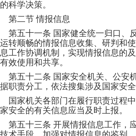
的科学决策。
第二节 情报信息
第五十一条 国家健全统一归口、
运转顺畅的情报信息收集、研判和使
息工作协调机制，实现情报信息的及
有效使用和共享。
第五十二条 国家安全机关、公安
据职责分工，依法搜集涉及国家安全
国家机关各部门在履行职责过程中
家安全的有关信息应当及时上报。
第五十三条 开展情报信息工作，
技术手段，加强对情报信息的鉴别、