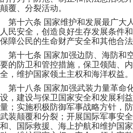
颠覆、分裂活动。
第十六条 国家维护和发展最广大
人民安全，创造良好生存发展条件和
保障公民的生命财产安全和其他合法
第十七条 国家加强边防、海防和
要的防卫和管控措施，保卫领陆、内
全，维护国家领土主权和海洋权益。
第十八条 国家加强武装力量革命
设，建设与保卫国家安全和发展利益
量；实施积极防御军事战略方针，防
武装颠覆和分裂；开展国际军事安全
和、国际救援、海上护航和维护国家