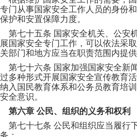
专门从事国家安全工作人员的身份和
保护和安置保障力度。
第七十五条 国家安全机关、公安
展国家安全专门工作，可以依法采取
关部门和地方应当在职责范围内提供
第七十六条 国家加强国家安全新
过多种形式开展国家安全宣传教育活
纳入国民教育体系和公务员教育培训
安全意识。
第六章 公民、组织的义务和权利
第七十七条 公民和组织应当履行
务：