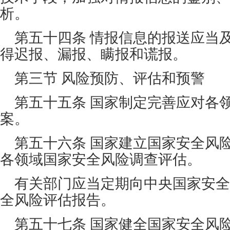
析。
第五十四条 情报信息的报送应当
得迟报、漏报、瞒报和谎报。
第三节 风险预防、评估和预警
第五十五条 国家制定完善应对各
案。
第五十六条 国家建立国家安全风
各领域国家安全风险调查评估。
有关部门应当定期向中央国家安全
全风险评估报告。
第五十七条 国家健全国家安全风