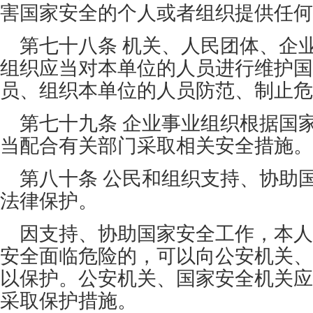
害国家安全的个人或者组织提供任何
第七十八条 机关、人民团体、企
组织应当对本单位的人员进行维护国
员、组织本单位的人员防范、制止危
第七十九条 企业事业组织根据国
当配合有关部门采取相关安全措施。
第八十条 公民和组织支持、协助
法律保护。
因支持、协助国家安全工作，本人
安全面临危险的，可以向公安机关、
以保护。公安机关、国家安全机关应
采取保护措施。