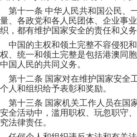
第十一条 中华人民共和国公民、
量、各政党和各人民团体、企业事业
织，都有维护国家安全的责任和义务
中国的主权和领土完整不容侵犯和
权、统一和领土完整是包括港澳同胞
中国人民的共同义务。
第十二条 国家对在维护国家安全
个人和组织给予表彰和奖励。
第十三条 国家机关工作人员在国
安全活动中，滥用职权、玩忽职守、
究法律责任。
任何个人和组织违反本法和有关法