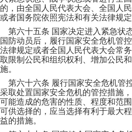
的，由全国人民代表大会、全国人民
或者国务院依照宪法和有关法律规定
第六十五条 国家决定进入紧急状
国防动员后，履行国家安全危机管控
法律规定或者全国人民代表大会常务
取限制公民和组织权利、增加公民和
施。
第六十六条 履行国家安全危机管
采取处置国家安全危机的管控措施，
可能造成的危害的性质、程度和范围
可供选择的，应当选择有利于最大程
益的措施。