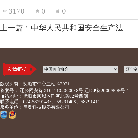
3170
0
0
上一篇：中华人民共和国安全生产法
版权所有：抚顺市中心血站 ©2021
备案号： 辽公网安备 21041102000048号 辽ICP备20009505号-1
血站地址：抚顺市顺城区浑河北路62号西侧
联系电话：024-58291433、58291408、58291411
服务单位：启奥科技股份有限公司