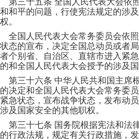
第三十五条 全国人民代表大会依
和和平的问题，行使宪法规定的涉及
权。
全国人民代表大会常务委员会依照
状态的宣布，决定全国总动员或者局
者个别省、自治区、直辖市进入紧急
的和全国人民代表大会授予的涉及国
第三十六条 中华人民共和国主席
的决定和全国人民代表大会常务委员
紧急状态，宣布战争状态，发布动员
涉及国家安全的其他职权。
第三十七条 国务院根据宪法和法
的行政法规，规定有关行政措施，发