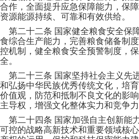
合作，全面提升应急保障能力，保障
资源能源持续、可靠和有效供给。
第二十二条 国家健全粮食安全保
食综合生产能力，完善粮食储备制度
控机制，健全粮食安全预警制度，保
全。
第二十三条 国家坚持社会主义先
和弘扬中华民族优秀传统文化，培育
价值观，防范和抵制不良文化的影响
主导权，增强文化整体实力和竞争力
第二十四条 国家加强自主创新能
可控的战略高新技术和重要领域核心