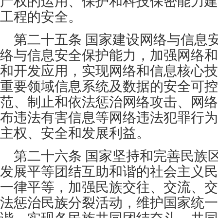
产权的运用、保护和科技保密能力建
工程的安全。
第二十五条 国家建设网络与信息
络与信息安全保护能力，加强网络和
和开发应用，实现网络和信息核心技
重要领域信息系统及数据的安全可控
范、制止和依法惩治网络攻击、网络
布违法有害信息等网络违法犯罪行为
主权、安全和发展利益。
第二十六条 国家坚持和完善民族
发展平等团结互助和谐的社会主义民
一律平等，加强民族交往、交流、交
法惩治民族分裂活动，维护国家统一