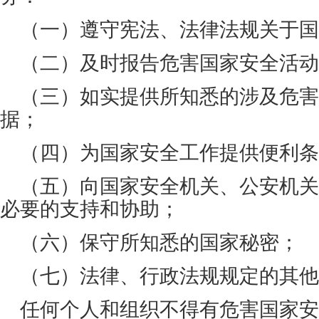
（一）遵守宪法、法律法规关于国
（二）及时报告危害国家安全活动
（三）如实提供所知悉的涉及危害
据；
（四）为国家安全工作提供便利条
（五）向国家安全机关、公安机关
必要的支持和协助；
（六）保守所知悉的国家秘密；
（七）法律、行政法规规定的其他
任何个人和组织不得有危害国家安