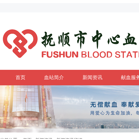
首页
血站简介
新闻资讯
献血服
政务公