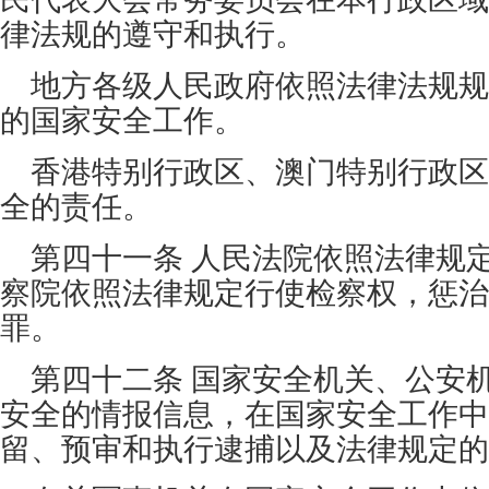
律法规的遵守和执行。
地方各级人民政府依照法律法规规
的国家安全工作。
香港特别行政区、澳门特别行政区
全的责任。
第四十一条 人民法院依照法律规
察院依照法律规定行使检察权，惩治
罪。
第四十二条 国家安全机关、公安
安全的情报信息，在国家安全工作中
留、预审和执行逮捕以及法律规定的