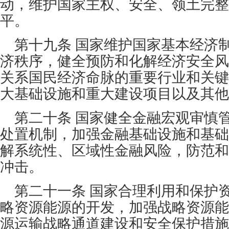
动，维护国家主权、安全、领土完整
平。
第十九条 国家维护国家基本经济
济秩序，健全预防和化解经济安全风
关系国民经济命脉的重要行业和关键
大基础设施和重大建设项目以及其他
第二十条 国家健全金融宏观审慎
处置机制，加强金融基础设施和基础
解系统性、区域性金融风险，防范和
冲击。
第二十一条 国家合理利用和保护
略资源能源的开发，加强战略资源能
源运输战略通道建设和安全保护措施