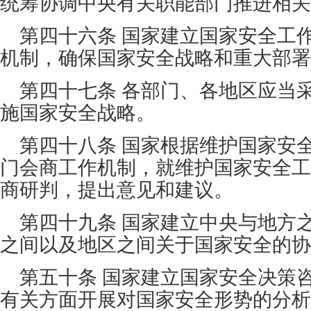
统筹协调中央有关职能部门推进相关
第四十六条 国家建立国家安全工
机制，确保国家安全战略和重大部署
第四十七条 各部门、各地区应当
施国家安全战略。
第四十八条 国家根据维护国家安
门会商工作机制，就维护国家安全工
商研判，提出意见和建议。
第四十九条 国家建立中央与地方
之间以及地区之间关于国家安全的协
第五十条 国家建立国家安全决策
有关方面开展对国家安全形势的分析