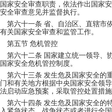
国家安全审查职责，依法作出国家安
安全审查意见并监督执行。
第六十一条 省、自治区、直辖市
有关国家安全审查和监管工作。
第五节 危机管控
第六十二条 国家建立统一领导、
国家安全危机管控制度。
第六十三条 发生危及国家安全的
门和有关地方根据中央国家安全领导
法启动应急预案，采取管控处置措施
第六十四条 发生危及国家安全的
入紧急状态、战争状态或者进行全国