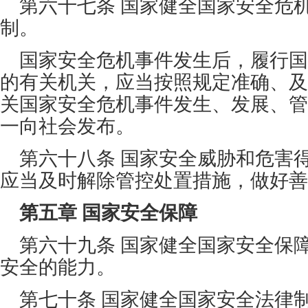
第六十七条 国家健全国家安全危
制。
国家安全危机事件发生后，履行国
的有关机关，应当按照规定准确、及
关国家安全危机事件发生、发展、管
一向社会发布。
第六十八条 国家安全威胁和危害
应当及时解除管控处置措施，做好善
第五章 国家安全保障
第六十九条 国家健全国家安全保
安全的能力。
第七十条 国家健全国家安全法律