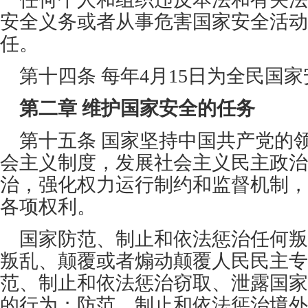
安全义务或者从事危害国家安全活动
任。
第十四条 每年4月15日为全民国
第二章 维护国家安全的任务
第十五条 国家坚持中国共产党的
会主义制度，发展社会主义民主政治
治，强化权力运行制约和监督机制，
各项权利。
国家防范、制止和依法惩治任何叛
叛乱、颠覆或者煽动颠覆人民民主专
范、制止和依法惩治窃取、泄露国家
的行为；防范、制止和依法惩治境外