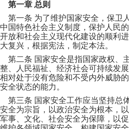
第一章 总则
第一条 为了维护国家安全，保卫
中国特色社会主义制度，保护人民的
开放和社会主义现代化建设的顺利进
大复兴，根据宪法，制定本法。
第二条 国家安全是指国家政权、
整、人民福祉、经济社会可持续发展
相对处于没有危险和不受内外威胁的
安全状态的能力。
第三条 国家安全工作应当坚持总
安全为宗旨，以政治安全为根本，以
军事、文化、社会安全为保障，以促
维护各领域国家安全，构建国家安全