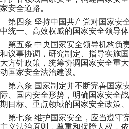
家安全道路。
第四条 坚持中国共产党对国家安
中统一、高效权威的国家安全领导体
第五条 中央国家安全领导机构负
和议事协调，研究制定、指导实施国
大方针政策，统筹协调国家安全重大
动国家安全法治建设。
第六条 国家制定并不断完善国家
际、国内安全形势，明确国家安全战
期目标、重点领域的国家安全政策、
第七条 维护国家安全，应当遵守
主义法治原则，尊重和保障人权，依