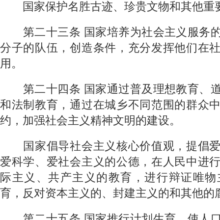
国家保护名胜古迹、珍贵文物和其他重要
第二十三条
国家培养为社会主义服务
分子的队伍，创造条件，充分发挥他们在
用。
第二十四条
国家通过普及理想教育、
和法制教育，通过在城乡不同范围的群众
约，加强社会主义精神文明的建设。
国家倡导社会主义核心价值观，提倡爱
爱科学、爱社会主义的公德，在人民中进
际主义、共产主义的教育，进行辩证唯物
育，反对资本主义的、封建主义的和其他的
第二十五条
国家推行计划生育，使人