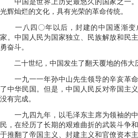
中国是世界上历史最悠久的国家之一。
光辉灿烂的文化，具有光荣的革命传统。
一八四〇年以后，封建的中国逐渐变成
家。中国人民为国家独立、民族解放和民
勇奋斗。
二十世纪，中国发生了翻天覆地的伟大
一九一一年孙中山先生领导的辛亥革命
了中华民国。但是，中国人民反对帝国主
没有完成。
一九四九年，以毛泽东主席为领袖的中
民，在经历了长期的艰难曲折的武装斗争
于推翻了帝国主义、封建主义和官僚资本