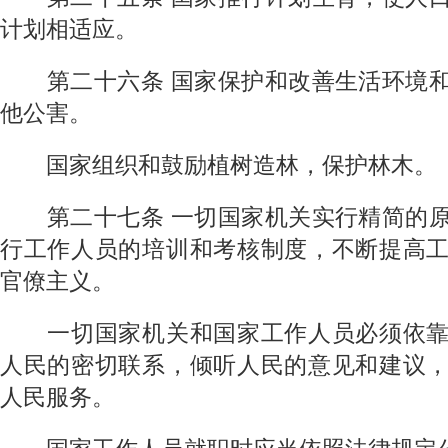
计划相适应。
第二十六条
国家保护和改善生活环境
他公害。
国家组织和鼓励植树造林，保护林木。
第二十七条
一切国家机关实行精简的
行工作人员的培训和考核制度，不断提高
官僚主义。
一切国家机关和国家工作人员必须依靠
人民的密切联系，倾听人民的意见和建议
人民服务。