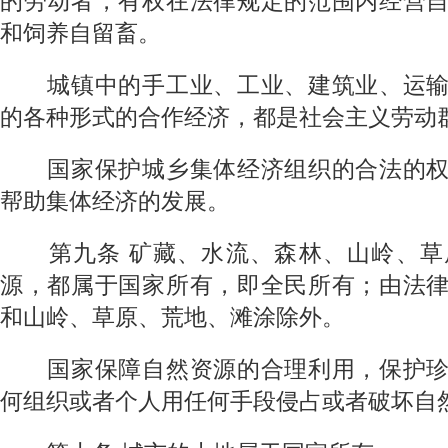
的劳动者，有权在法律规定的范围内经营
和饲养自留畜。
城镇中的手工业、工业、建筑业、运输
的各种形式的合作经济，都是社会主义劳动
国家保护城乡集体经济组织的合法的权
帮助集体经济的发展。
第九条
矿藏、水流、森林、山岭、草
源，都属于国家所有，即全民所有；由法
和山岭、草原、荒地、滩涂除外。
国家保障自然资源的合理利用，保护珍
何组织或者个人用任何手段侵占或者破坏自