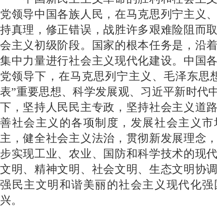
党领导中国各族人民，在马克思列宁主义
持真理，修正错误，战胜许多艰难险阻而
会主义初级阶段。国家的根本任务是，沿
集中力量进行社会主义现代化建设。中国
党领导下，在马克思列宁主义、毛泽东思
表”重要思想、科学发展观、习近平新时代
下，坚持人民民主专政，坚持社会主义道
善社会主义的各项制度，发展社会主义市
主，健全社会主义法治，贯彻新发展理念
步实现工业、农业、国防和科学技术的现
文明、精神文明、社会文明、生态文明协
强民主文明和谐美丽的社会主义现代化强
兴。