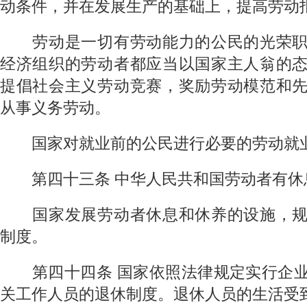
动条件，并在发展生产的基础上，提高劳动
劳动是一切有劳动能力的公民的光荣职
经济组织的劳动者都应当以国家主人翁的
提倡社会主义劳动竞赛，奖励劳动模范和
从事义务劳动。
国家对就业前的公民进行必要的劳动就
第四十三条
中华人民共和国劳动者有休
国家发展劳动者休息和休养的设施，规
制度。
第四十四条
国家依照法律规定实行企
关工作人员的退休制度。退休人员的生活受