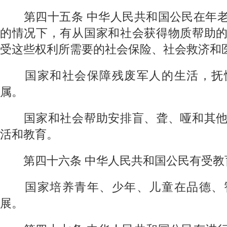
第四十五条
中华人民共和国公民在年
的情况下，有从国家和社会获得物质帮助
受这些权利所需要的社会保险、社会救济和
国家和社会保障残废军人的生活，抚恤
属。
国家和社会帮助安排盲、聋、哑和其他
活和教育。
第四十六条
中华人民共和国公民有受教
国家培养青年、少年、儿童在品德、智
展。