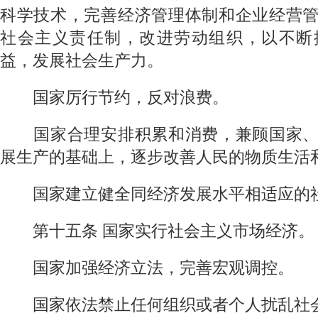
科学技术，完善经济管理体制和企业经营
社会主义责任制，改进劳动组织，以不断
益，发展社会生产力。
国家厉行节约，反对浪费。
国家合理安排积累和消费，兼顾国家、
展生产的基础上，逐步改善人民的物质生活
国家建立健全同经济发展水平相适应的
第十五条
国家实行社会主义市场经济。
国家加强经济立法，完善宏观调控。
国家依法禁止任何组织或者个人扰乱社