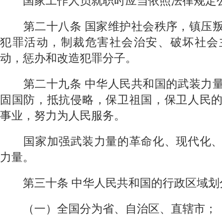
国家工作人员就职时应当依照法律规定公
第二十八条
国家维护社会秩序，镇压
犯罪活动，制裁危害社会治安、破坏社会
动，惩办和改造犯罪分子。
第二十九条
中华人民共和国的武装力
固国防，抵抗侵略，保卫祖国，保卫人民
事业，努力为人民服务。
国家加强武装力量的革命化、现代化、
力量。
第三十条
中华人民共和国的行政区域划
（一）全国分为省、自治区、直辖市；