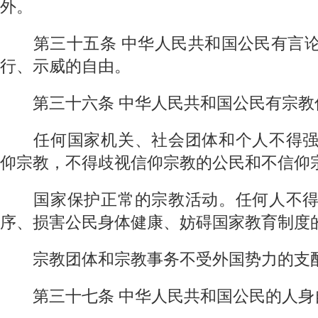
外。
第三十五条
中华人民共和国公民有言
行、示威的自由。
第三十六条
中华人民共和国公民有宗教
任何国家机关、社会团体和个人不得强
仰宗教，不得歧视信仰宗教的公民和不信仰
国家保护正常的宗教活动。任何人不得
序、损害公民身体健康、妨碍国家教育制度
宗教团体和宗教事务不受外国势力的支
第三十七条
中华人民共和国公民的人身