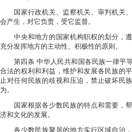
国家行政机关、监察机关、审判机关、
会产生，对它负责，受它监督。
中央和地方的国家机构职权的划分，遵
充分发挥地方的主动性、积极性的原则。
第四条
中华人民共和国各民族一律平
合法的权利和利益，维护和发展各民族的
止对任何民族的歧视和压迫，禁止破坏民
为。
国家根据各少数民族的特点和需要，帮
济和文化的发展。
各少数民族聚居的地方实行区域自治，