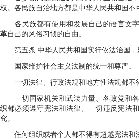
权。各民族自治地方都是中华人民共和国不
各民族都有使用和发展自己的语言文字
革自己的风俗习惯的自由。
第五条
中华人民共和国实行依法治国，
国家维护社会主义法制的统一和尊严。
一切法律、行政法规和地方性法规都不得
一切国家机关和武装力量、各政党和各
织都必须遵守宪法和法律。一切违反宪法
究。
任何组织或者个人都不得有超越宪法和