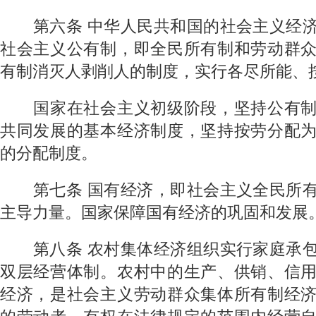
第六条
中华人民共和国的社会主义经
社会主义公有制，即全民所有制和劳动群
有制消灭人剥削人的制度，实行各尽所能、
国家在社会主义初级阶段，坚持公有制
共同发展的基本经济制度，坚持按劳分配
的分配制度。
第七条
国有经济，即社会主义全民所
主导力量。国家保障国有经济的巩固和发展
第八条
农村集体经济组织实行家庭承
双层经营体制。农村中的生产、供销、信
经济，是社会主义劳动群众集体所有制经