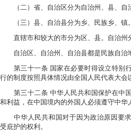
（二）省、自治区分为自治州、县、自
（三）县、自治县分为乡、民族乡、镇
直辖市和较大的市分为区、县。自治州分
自治区、自治州、自治县都是民族自治
第三十一条
国家在必要时得设立特别
行的制度按照具体情况由全国人民代表大会
第三十二条
中华人民共和国保护在中
和利益，在中国境内的外国人必须遵守中华
中华人民共和国对于因为政治原因要求
受庇护的权利。