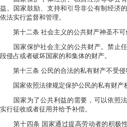
益。国家鼓励、支持和引导非公有制经济
依法实行监督和管理。
第十二条
社会主义的公共财产神圣不可
国家保护社会主义的公共财产。禁止任
段侵占或者破坏国家的和集体的财产。
第十三条
公民的合法的私有财产不受侵
国家依照法律规定保护公民的私有财产
国家为了公共利益的需要，可以依照法
实行征收或者征用并给予补偿。
第十四条
国家通过提高劳动者的积极