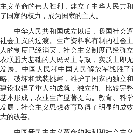
主义革命的伟大胜利，建立了中华人民共
了国家的权力，成为国家的主人。
中华人民共和国成立以后，我国社会逐
社会主义的过渡。生产资料私有制的社会
人的制度已经消灭，社会主义制度已经确
农联盟为基础的人民民主专政，实质上即
发展。中国人民和中国人民解放军战胜了
略、破坏和武装挑衅，维护了国家的独立
建设取得了重大的成就，独立的、比较完
基本形成，农业生产显著提高。教育、科
发展，社会主义思想教育取得了明显的成
大的改善。
中国新民主主义革命的胜利和社会主义