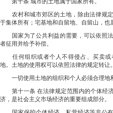
第十条
城市的土地属于国家所有。
农村和城市郊区的土地，除由法律规定
于集体所有；宅基地和自留地、自留山，也
国家为了公共利益的需要，可以依照法
者征用并给予补偿。
任何组织或者个人不得侵占、买卖或者
地。土地的使用权可以依照法律的规定转让
一切使用土地的组织和个人必须合理地
第十一条
在法律规定范围内的个体经
济，是社会主义市场经济的重要组成部分。
国家保护个体经济、私营经济等非公有