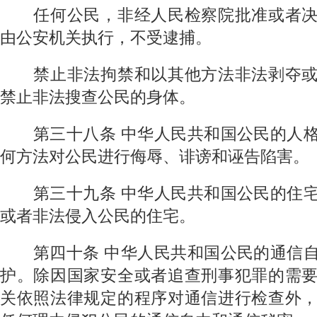
任何公民，非经人民检察院批准或者决
由公安机关执行，不受逮捕。
禁止非法拘禁和以其他方法非法剥夺或
禁止非法搜查公民的身体。
第三十八条
中华人民共和国公民的人
何方法对公民进行侮辱、诽谤和诬告陷害。
第三十九条
中华人民共和国公民的住
或者非法侵入公民的住宅。
第四十条
中华人民共和国公民的通信
护。除因国家安全或者追查刑事犯罪的需
关依照法律规定的程序对通信进行检查外