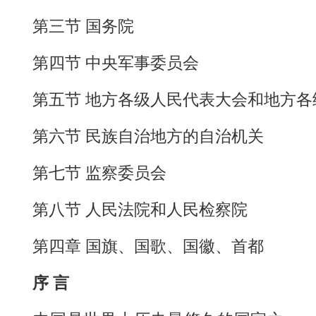
第三节
国务院
第四节
中央军事委员会
第五节
地方各级人民代表大会和地方各
第六节
民族自治地方的自治机关
第七节
监察委员会
第八节
人民法院和人民检察院
第四章
国旗、国歌、国徽、首都
序
言