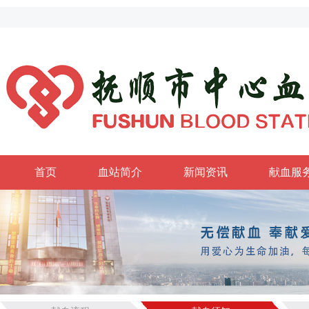
首页
血站简介
新闻资讯
献血服
政务公