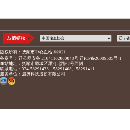
版权所有：抚顺市中心血站 ©2021
备案号： 辽公网安备 21041102000048号 辽ICP备20009505号-1
血站地址：抚顺市顺城区浑河北路62号西侧
联系电话：024-58291433、58291408、58291411
服务单位：启奥科技股份有限公司