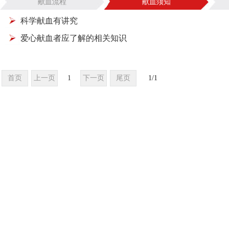
献血流程
献血须知
科学献血有讲究
爱心献血者应了解的相关知识
首页
上一页
1
下一页
尾页
1
/
1