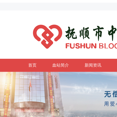
首页
血站简介
新闻资讯