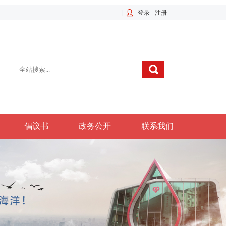
|
登录
注册
倡议书
政务公开
联系我们