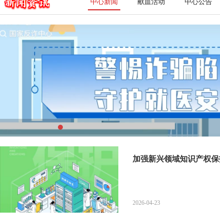
中心新闻
献血活动
中心公告
加强新兴领域知识产权保
2026-04-23