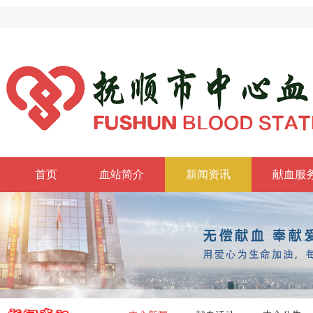
首页
血站简介
新闻资讯
献血服
政务公