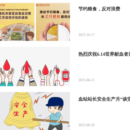
节约粮食，反对浪费
2025-10-17
热烈庆祝6.14世界献血者
2025-06-11
血站站长安全生产月“谈
2023-06-26