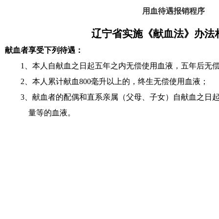
用血待遇报销程序
辽宁省实施《献血法》办法
献血者享受下列待遇：
1、本人自献血之日起五年之内无偿使用血液，五年后无
2、本人累计献血800毫升以上的，终生无偿使用血液；
3、献血者的配偶和直系亲属（父母、子女）自献血之日
量等的血液。